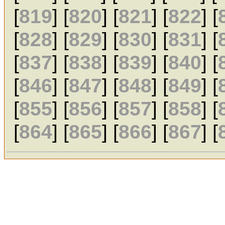
[
819
] [
820
] [
821
] [
822
] [
[
828
] [
829
] [
830
] [
831
] [
[
837
] [
838
] [
839
] [
840
] [
[
846
] [
847
] [
848
] [
849
] [
[
855
] [
856
] [
857
] [
858
] [
[
864
] [
865
] [
866
] [
867
] [