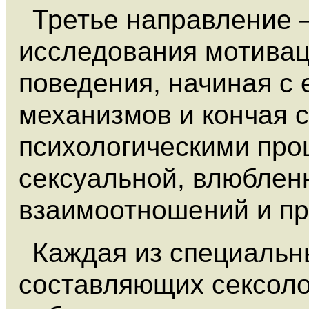
Третье направление 
исследования мотивац
поведения, начиная с 
механизмов и кончая 
психологическими про
сексуальной, влюблен
взаимоотношений и пр
Каждая из специальн
составляющих сексоло