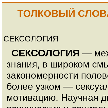
ТОЛКОВЫЙ СЛОВ
СЕКСОЛОГИЯ
СЕКСОЛОГИЯ
— ме
знания, в широком см
закономерности полов
более узком — сексуа
мотивацию. Научная д