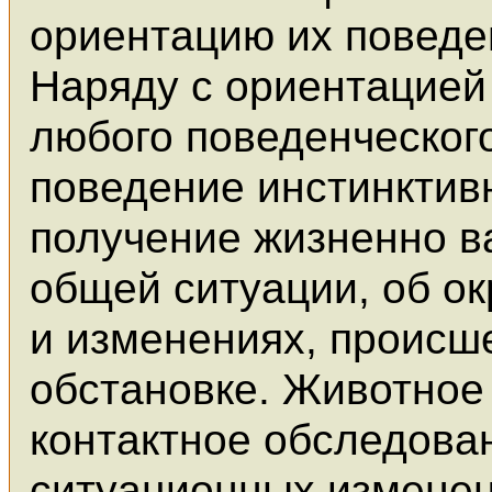
ориентацию их поведе
Наряду с ориентацией
любого поведенческого
поведение инстинктив
получение жизненно 
общей ситуации, об ок
и изменениях, происш
обстановке. Животное
контактное обследова
ситуационных изменен