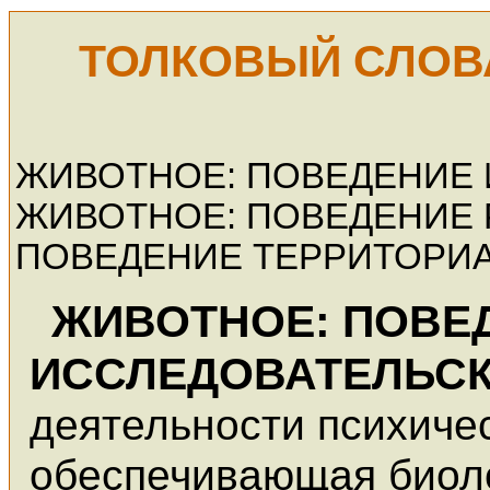
ТОЛКОВЫЙ СЛОВ
ЖИВОТНОЕ: ПОВЕДЕНИЕ
ЖИВОТНОЕ: ПОВЕДЕНИЕ 
ПОВЕДЕНИЕ ТЕРРИТОРИ
ЖИВОТНОЕ: ПОВЕ
ИССЛЕДОВАТЕЛЬС
деятельности психиче
обеспечивающая биол