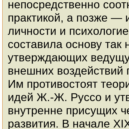
непосредственно соотн
практикой, а позже — 
личности и психологие
составила основу так
утверждающих ведущу
внешних воздействий 
Им противостоят теор
идей Ж.-Ж. Руссо и у
внутренне присущих ч
развития. В начале XI