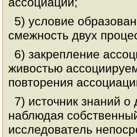
ассоциации;
5) условие образова
смежность двух проце
6) закрепление ассо
живостью ассоциируем
повторения ассоциаци
7) источник знаний 
наблюдая собственный
исследователь непоср