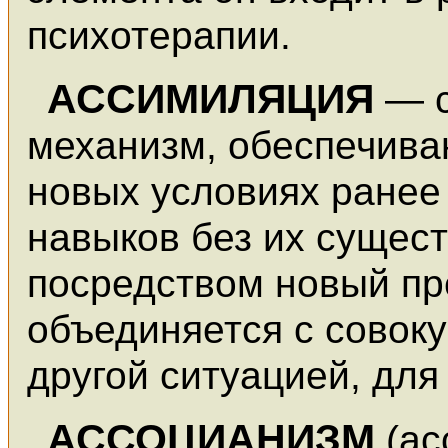
психотерапии.
АССИМИЛЯЦИЯ
— 
механизм, обеспечива
новых условиях ранее
навыков без их сущест
посредством новый пр
объединяется с совок
другой ситуацией, для
АССОЦИАНИЗМ
(ас