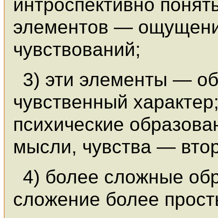
интроспективно понят
элементов — ощущени
чувствований;
3) эти элементы — 
чувственный характер
психические образова
мысли, чувства — вто
4) более сложные об
сложение более прост