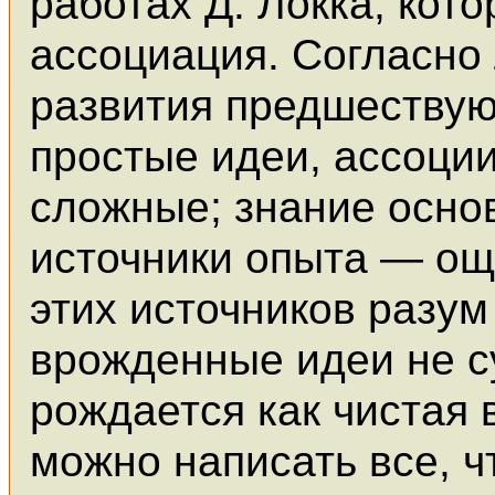
работах Д. Локка, кот
ассоциация. Согласно
развития предшествую
простые идеи, ассоци
сложные; знание осно
источники опыта — ощ
этих источников разум
врожденные идеи не с
рождается как чистая 
можно написать все, ч