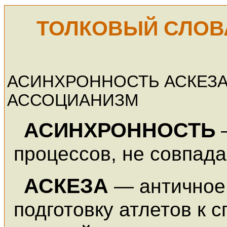
ТОЛКОВЫЙ СЛОВ
АСИНХРОННОСТЬ АСКЕЗ
АССОЦИАНИЗМ
АСИНХРОННОСТЬ
процессов, не совпад
АСКЕЗА
— античное
подготовку атлетов к 