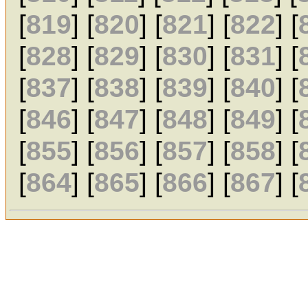
[
819
] [
820
] [
821
] [
822
] [
[
828
] [
829
] [
830
] [
831
] [
[
837
] [
838
] [
839
] [
840
] [
[
846
] [
847
] [
848
] [
849
] [
[
855
] [
856
] [
857
] [
858
] [
[
864
] [
865
] [
866
] [
867
] [