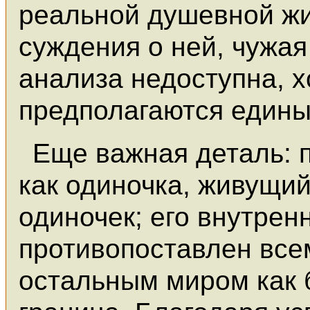
реальной душевной жи
суждения о ней, чужа
анализа недоступна, 
предполагаются едины
Еще важная деталь: п
как одиночка, живущий
одиночек; его внутрен
противопоставлен все
остальным миром как 