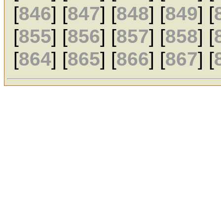
[
846
] [
847
] [
848
] [
849
] [
[
855
] [
856
] [
857
] [
858
] [
[
864
] [
865
] [
866
] [
867
] [