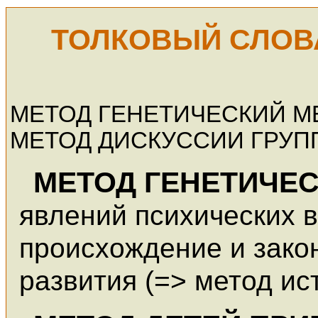
ТОЛКОВЫЙ СЛОВ
МЕТОД ГЕНЕТИЧЕСКИЙ М
МЕТОД ДИСКУССИИ ГРУ
МЕТОД ГЕНЕТИЧЕ
явлений психических 
происхождение и зако
развития (=> метод ис