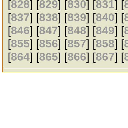
[
828
] [
829
] [
830
] [
831
] [
[
837
] [
838
] [
839
] [
840
] [
[
846
] [
847
] [
848
] [
849
] [
[
855
] [
856
] [
857
] [
858
] [
[
864
] [
865
] [
866
] [
867
] [