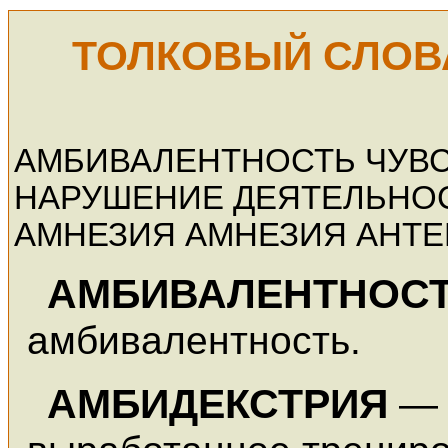
ТОЛКОВЫЙ СЛОВ
АМБИВАЛЕНТНОСТЬ ЧУВ
НАРУШЕНИЕ ДЕЯТЕЛЬНО
АМНЕЗИЯ АМНЕЗИЯ АНТЕ
АМБИВАЛЕНТНОСТ
амбивалентность.
АМБИДЕКСТРИЯ
— 