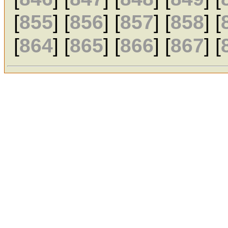
[
855
] [
856
] [
857
] [
858
] [
[
864
] [
865
] [
866
] [
867
] [