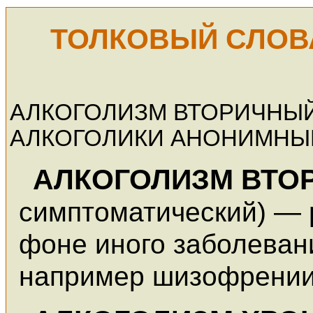
ТОЛКОВЫЙ СЛОВ
АЛКОГОЛИЗМ ВТОРИЧНЫ
АЛКОГОЛИКИ АНОНИМНЫ
АЛКОГОЛИЗМ ВТО
симптоматический) — 
фоне иного заболеван
например шизофрении