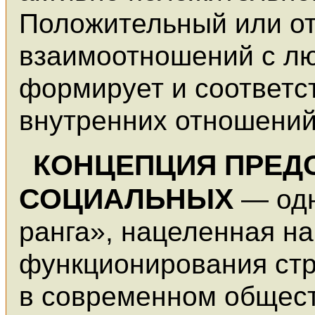
Положительный или о
взаимоотношений с л
формирует и соответс
внутренних отношений
КОНЦЕПЦИЯ ПРЕД
СОЦИАЛЬНЫХ
— одн
ранга», нацеленная н
функционирования стр
в современном общест