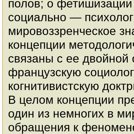
полов; о фетишизации
социально — психолог
мировоззренческое зн
концепции методологи
связаны с ее двойной
французскую социолог
когнитивистскую доктр
В целом концепции п
один из немногих в м
обращения к феномен