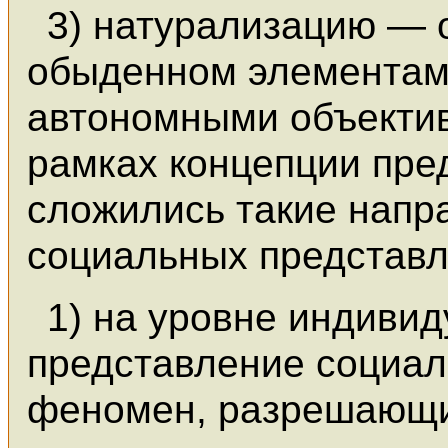
3) натурализацию — 
обыденном элементам
автономными объекти
рамках концепции пре
сложились такие напр
социальных представл
1) на уровне индиви
представление социал
феномен, разрешающи