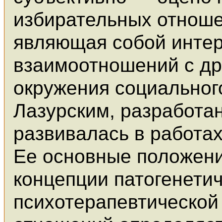
избирательных отноше
являющая собой инте
взаимоотношений с др
окружения социальног
Лазурским, разработа
развивалась в работах
Ее основные положени
концепции патогенетич
психотерапевтической 