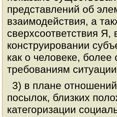
представлений об эле
взаимодействия, а та
сверхсоответствия Я,
конструировании субъ
как о человеке, более
требованиям ситуации
3) в плане отношений
посылок, близких пол
категоризации социаль