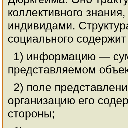
коллективного знания
индивидами. Структур
социального содержит
1) информацию — су
представляемом объек
2) поле представлен
организацию его соде
стороны;